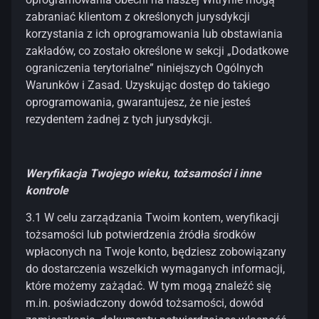
zabraniać klientom z określonych jurysdykcji
korzystania z ich oprogramowania lub obstawiania
zakładów, co zostało określone w sekcji „Dodatkowe
ograniczenia terytorialne” niniejszych Ogólnych
Warunków i Zasad. Uzyskując dostęp do takiego
oprogramowania, gwarantujesz, że nie jesteś
rezydentem żadnej z tych jurysdykcji.
Weryfikacja Twojego wieku, tożsamości i inne
kontrole
3.1 W celu zarządzania Twoim kontem, weryfikacji
tożsamości lub potwierdzenia źródła środków
wpłaconych na Twoje konto, będziesz zobowiązany
do dostarczenia wszelkich wymaganych informacji,
które możemy zażądać. W tym mogą znaleźć się
m.in. poświadczony dowód tożsamości, dowód