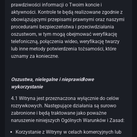
prawdziwości informacji o Twoim koncie i
aktywności. Kontrole te będą realizowane zgodnie z
obowiązującymi przepisami prawnymi oraz naszymi
procedurami bezpieczeństwa i przeciwdziałania
oszustwom, w tym mogą obejmować weryfikację
telefoniczną, połączenia wideo, weryfikację twarzy
lub inne metody potwierdzenia tożsamości, które
uznamy za konieczne.
Oszustwa, nielegalne i nieprawidłowe
wykorzystanie
4.1 Witryna jest przeznaczona wyłącznie do celów
rozrywkowych. Następujące działania są surowo
zabronione i będą traktowane jako poważne
naruszenie niniejszych Ogólnych Warunków i Zasad:
Korzystanie z Witryny w celach komercyjnych lub