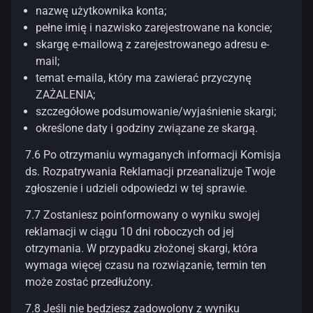
nazwę użytkownika konta;
pełne imię i nazwisko zarejestrowane na koncie;
skargę e-mailową z zarejestrowanego adresu e-
mail;
temat e-maila, który ma zawierać przyczynę
ZAŻALENIA;
szczegółowe podsumowanie/wyjaśnienie skargi;
określone daty i godziny związane ze skargą.
7.6 Po otrzymaniu wymaganych informacji Komisja
ds. Rozpatrywania Reklamacji przeanalizuje Twoje
zgłoszenie i udzieli odpowiedzi w tej sprawie.
7.7 Zostaniesz poinformowany o wyniku swojej
reklamacji w ciągu 10 dni roboczych od jej
otrzymania. W przypadku złożonej skargi, która
wymaga więcej czasu na rozwiązanie, termin ten
może zostać przedłużony.
7.8 Jeśli nie będziesz zadowolony z wyniku