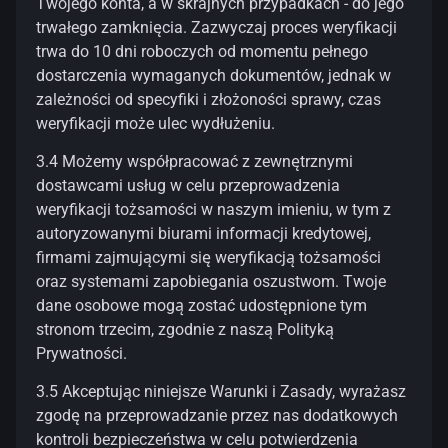
Twojego konta, a w skrajnych przypadkach - do jego
trwałego zamknięcia. Zazwyczaj proces weryfikacji
trwa do 10 dni roboczych od momentu pełnego
dostarczenia wymaganych dokumentów, jednak w
zależności od specyfiki i złożoności sprawy, czas
weryfikacji może ulec wydłużeniu.
3.4 Możemy współpracować z zewnętrznymi
dostawcami usług w celu przeprowadzenia
weryfikacji tożsamości w naszym imieniu, w tym z
autoryzowanymi biurami informacji kredytowej,
firmami zajmującymi się weryfikacją tożsamości
oraz systemami zapobiegania oszustwom. Twoje
dane osobowe mogą zostać udostępnione tym
stronom trzecim, zgodnie z naszą Polityką
Prywatności.
3.5 Akceptując niniejsze Warunki i Zasady, wyrażasz
zgodę na przeprowadzanie przez nas dodatkowych
kontroli bezpieczeństwa w celu potwierdzenia