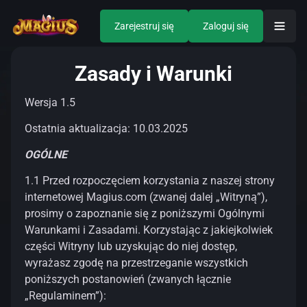
Zarejestruj się
Zaloguj się
Zasady i Warunki
Wersja 1.5
Ostatnia aktualizacja: 10.03.2025
OGÓLNE
1.1 Przed rozpoczęciem korzystania z naszej strony
internetowej Magius.com (zwanej dalej „Witryną”),
prosimy o zapoznanie się z poniższymi Ogólnymi
Warunkami i Zasadami. Korzystając z jakiejkolwiek
części Witryny lub uzyskując do niej dostęp,
wyrażasz zgodę na przestrzeganie wszystkich
poniższych postanowień (zwanych łącznie
„Regulaminem”):