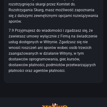
rozstrzygnięcia skargi przez Komitet ds.
Rozstrzygania Skarg, masz możliwość zapoznania
się z dalszymi zewnętrznymi opcjami rozwiązywania
sporów.
7.9 Przyjmujesz do wiadomości i zgadzasz się, że
zawierasz umowy wyłącznie z Firmą na świadczenie
usług dostępnych w Witrynie. Zgadzasz się nie
wnosić roszczeń ani sporów wobec osób trzecich
zaangażowanych w działanie Witryny, w tym
dostawców oprogramowania, gier, kursów,
dostawców płatności, podmiotów przetwarzających
płatności oraz agentów płatności.