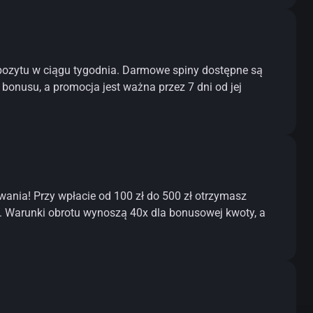
pozytu w ciągu tygodnia. Darmowe spiny dostępne są
onusu, a promocja jest ważna przez 7 dni od jej
ania! Przy wpłacie od 100 zł do 500 zł otrzymasz
 Warunki obrotu wynoszą 40x dla bonusowej kwoty, a