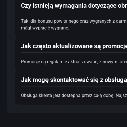
Czy istnieją wymagania dotyczące ob
Tak, dla bonusu powitalnego oraz wygranych z darm
mógł wypłacić wygrane.
Jak często aktualizowane są promocj
Promocje są regularnie aktualizowane, z nowymi ofe
Jak mogę skontaktować się z obsługą 
Obsługa klienta jest dostępna przez całą dobę. Najs