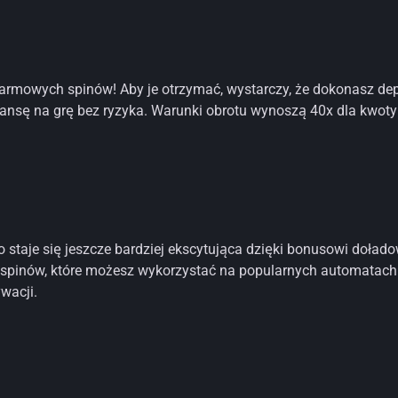
armowych spinów! Aby je otrzymać, wystarczy, że dokonasz de
nsę na grę bez ryzyka. Warunki obrotu wynoszą 40x dla kwoty b
aje się jeszcze bardziej ekscytująca dzięki bonusowi doładow
spinów, które możesz wykorzystać na popularnych automatach.
wacji.